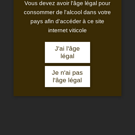
Vous devez avoir l'âge légal pour
consommer de l'alcool dans votre
pays afin d'accéder à ce site
internet viticole
NOS VINS ROSÉS
J'ai l'âge
légal
Je n'ai pas
l'âge légal